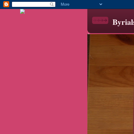
Byrial