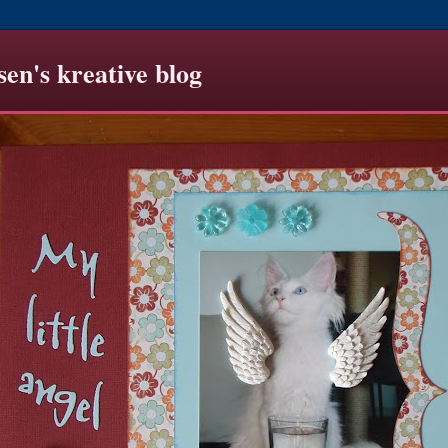
sen's kreative blog